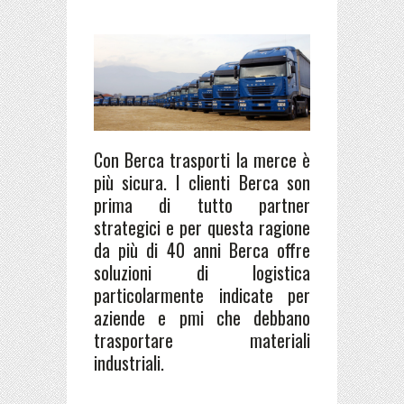
Con Berca trasporti la merce è
più sicura. I clienti Berca son
prima di tutto partner
strategici e per questa ragione
da più di 40 anni Berca offre
soluzioni di logistica
particolarmente indicate per
aziende e pmi che debbano
trasportare materiali
industriali.