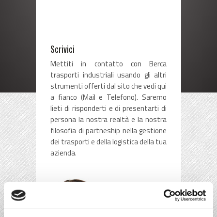
Scrivici
Mettiti in contatto con Berca
trasporti industriali usando gli altri
strumenti offerti dal sito che vedi qui
a fianco (Mail e Telefono). Saremo
lieti di risponderti e di presentarti di
persona la nostra realtà e la nostra
filosofia di partneship nella gestione
dei trasporti e della logistica della tua
azienda.