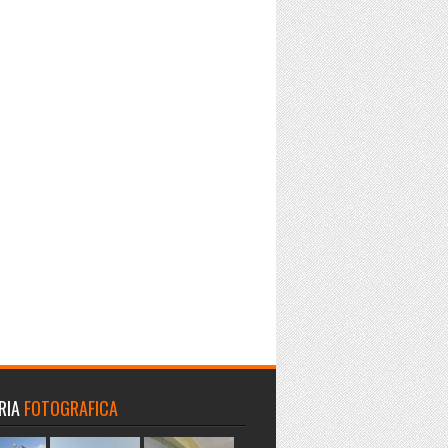
RIA
FOTOGRAFICA